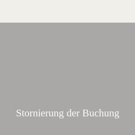
Stornierung der Buchung