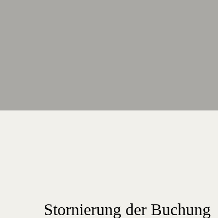
Stornierung der Buchung