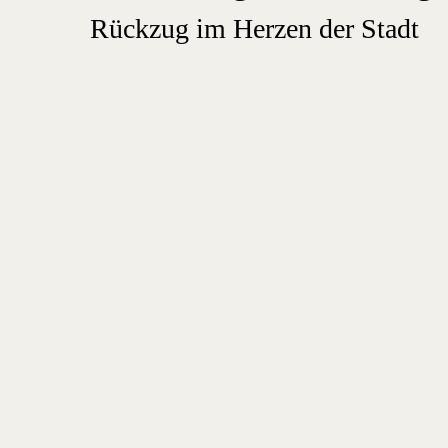
Rückzug im Herzen der Stadt