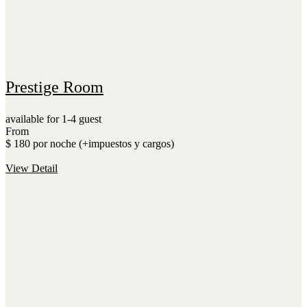
Prestige Room
available for 1-4 guest
From
$ 180 por noche (+impuestos y cargos)
View Detail