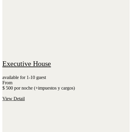
Executive House
available for 1-10 guest
From
$ 500 por noche (+impuestos y cargos)
View Detail