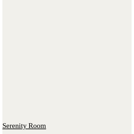
Serenity Room