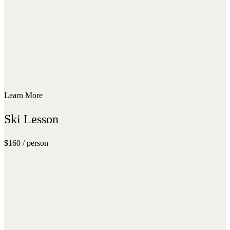
Learn More
Ski Lesson
$160 / person