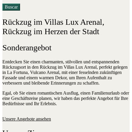
Rückzug im Villas Lux Arenal,
Rückzug im Herzen der Stadt
Sonderangebot
Entdecken Sie einen charmanten, stilvollen und entspannenden
Rückzugsort in den Rückzug im Villas Lux Arenal, perfekt gelegen
in La Fortuna, Vulcano Arenal, mit einer fesselnden zukünftigen
Fassade und einem warmen Dekor, um Ihren Aufenthalt zu
verbessern und bleibende Erinnerungen zu schaffen.
Egal, ob Sie einen romantischen Ausflug, einen Familienurlaub oder
eine Geschäftsreise planen, wir haben das perfekte Angebot für Ihre
Bedürfnisse und Ihr Erlebnis.
Unsere Angebote ansehen