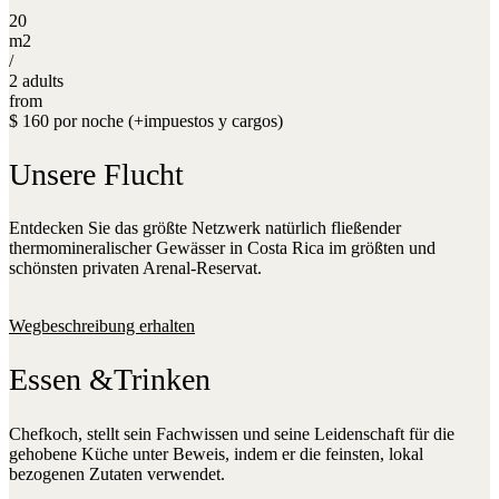
20
m2
/
2 adults
from
$ 160 por noche (+impuestos y cargos)
Unsere Flucht
Entdecken Sie das größte Netzwerk natürlich fließender
thermomineralischer Gewässer in Costa Rica im größten und
schönsten privaten Arenal-Reservat.
Wegbeschreibung erhalten
Essen &Trinken
Chefkoch, stellt sein Fachwissen und seine Leidenschaft für die
gehobene Küche unter Beweis, indem er die feinsten, lokal
bezogenen Zutaten verwendet.