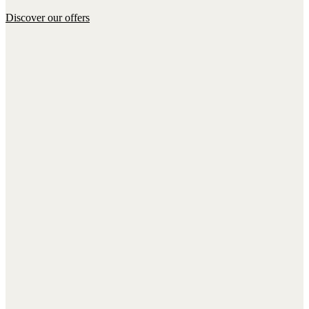
Discover our offers