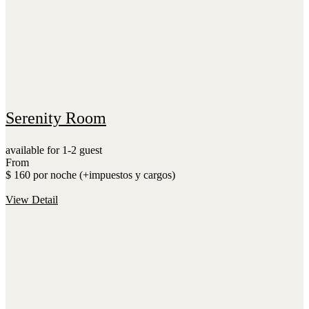
Serenity Room
available for 1-2 guest
From
$ 160 por noche (+impuestos y cargos)
View Detail