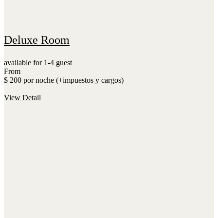
Deluxe Room
available for 1-4 guest
From
$ 200 por noche (+impuestos y cargos)
View Detail