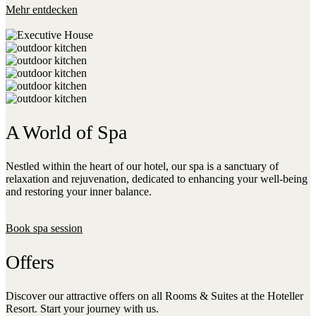
Mehr entdecken
A World of Spa
Nestled within the heart of our hotel, our spa is a sanctuary of
relaxation and rejuvenation, dedicated to enhancing your well-being
and restoring your inner balance.
Book spa session
Offers
Discover our attractive offers on all Rooms & Suites at the Hoteller
Resort. Start your journey with us.