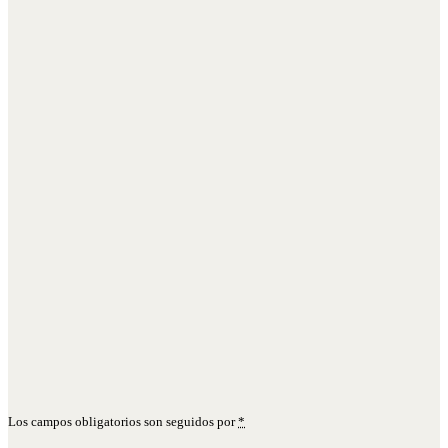
Los campos obligatorios son seguidos por
*