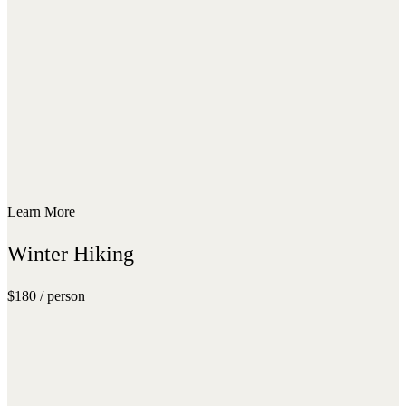
Learn More
Winter Hiking
$180 / person