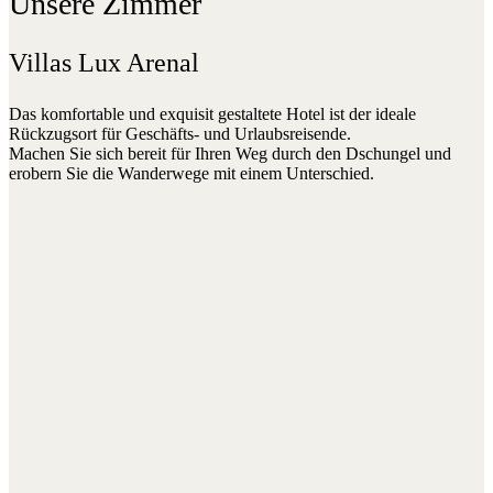
Unsere Zimmer
Villas Lux Arenal
Das komfortable und exquisit gestaltete Hotel ist der ideale
Rückzugsort für Geschäfts- und Urlaubsreisende.
Machen Sie sich bereit für Ihren Weg durch den Dschungel und
erobern Sie die Wanderwege mit einem Unterschied.