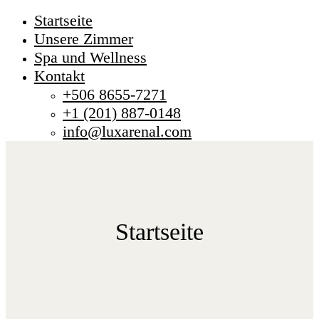
Startseite
Unsere Zimmer
Spa und Wellness
Kontakt
+506 8655-7271
+1 (201) 887-0148
info@luxarenal.com
Startseite