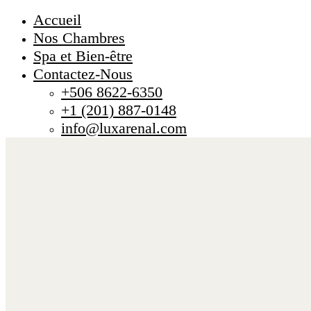
Accueil
Nos Chambres
Spa et Bien-être
Contactez-Nous
+506 8622-6350
+1 (201) 887-0148
info@luxarenal.com