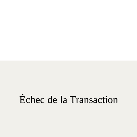
Échec de la Transaction