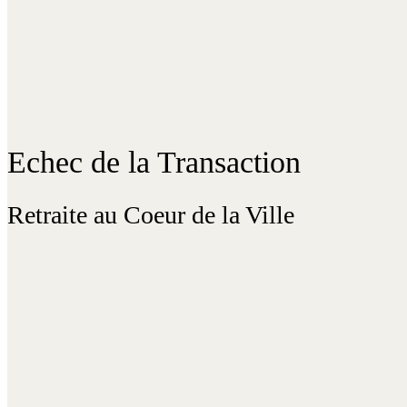
Echec de la Transaction
Retraite au Coeur de la Ville