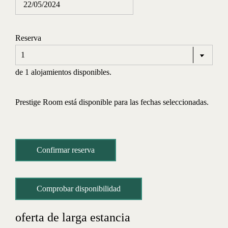
Reserva
de 1 alojamientos disponibles.
Prestige Room está disponible para las fechas seleccionadas.
oferta de larga estancia