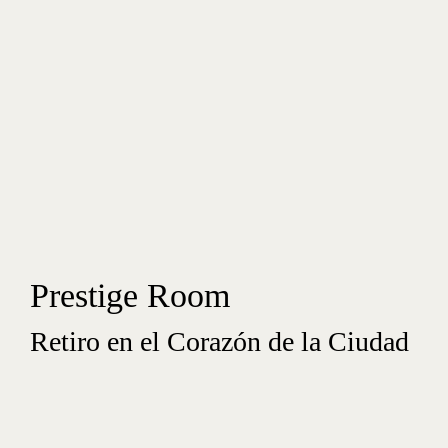
Prestige Room
Retiro en el Corazón de la Ciudad