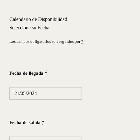
Calendario de Disponibilidad
Seleccione su Fecha
Los campos obligatorios son seguidos por
*
Fecha de llegada
*
Fecha de salida
*