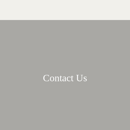
Contact Us