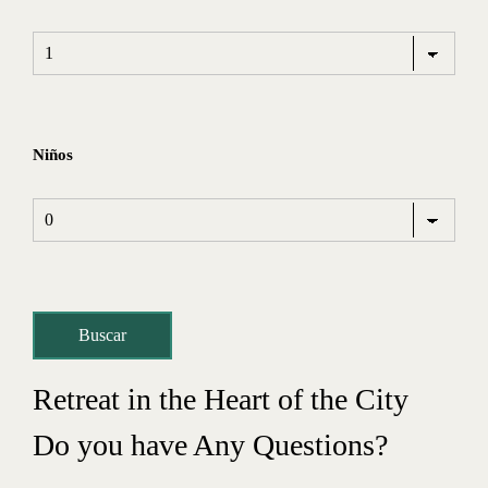
Niños
Retreat in the Heart of the City
Do you have Any Questions?