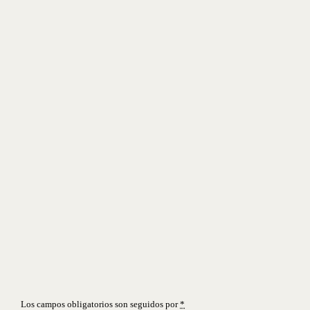
Los campos obligatorios son seguidos por
*