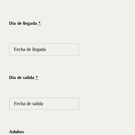
Día de llegada
*
Día de salida
*
Adultos