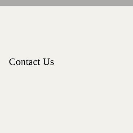
Contact Us