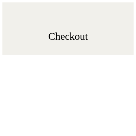
Checkout