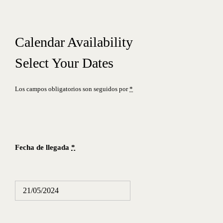
Calendar Availability
Select Your Dates
Los campos obligatorios son seguidos por
*
Fecha de llegada
*