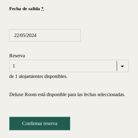
Fecha de salida
*
Reserva
de 1 alojamientos disponibles.
Deluxe Room está disponible para las fechas seleccionadas.