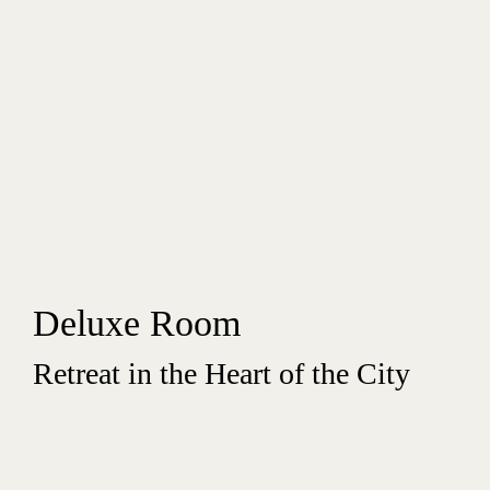
Deluxe Room
Retreat in the Heart of the City